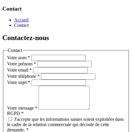
Contact
Accueil
Contact
Contactez-nous
Contact
Votre nom
*
Votre prénom
*
Votre email
*
Votre téléphone
*
Votre sujet
*
Votre message
*
RGPD
*
J'accepte que les informations saisies soient exploitées dans
le cadre de la relation commerciale qui découle de cette
demande.
*